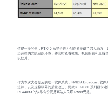
值得一提的是，RTX40 系显卡也为创作者提供了强大助力
染完整的光线追踪环境，并实时查看效果。视频编辑和直播也因 
以提升。
作为本次大会提及的唯一软件系统，NVIDIA Broadcas
追踪，以及虚拟绿幕的质量改进。两款RTX4080 系列显卡建
RTX4090 的议零售价更是高达人民币12999元起。