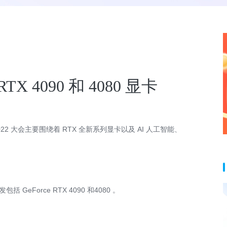
RTX 4090 和 4080 显卡
C2022 大会主要围绕着 RTX 全新系列显卡以及 AI 人工智能、
发包括 GeForce RTX 4090 和4080 。