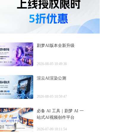
剧梦AI版本全新升级
2026-08-05 10:49:36
渲云AI渲染公测
2026-08-05 10:59:47
必备 AI 工具｜剧梦 AI 一
站式AI视频创作平台
2026-07-09 18:11:54