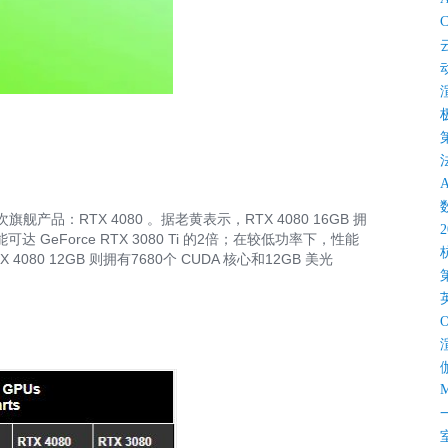
C
产品：RTX 4080 。据老黄表示，RTX 4080 16GB 拥
能可达 GeForce RTX 3080 Ti 的2倍；在较低功率下，性能
 4080 12GB 则拥有7680个 CUDA 核心和12GB 美光
M