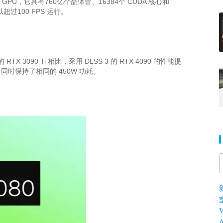
PU，它具有760亿个晶体管、16384个 CUDA 核心和
超过100 FPS 运行。
 3090 Ti 相比，采用 DLSS 3 的 RTX 4090 的性能提
，同时保持了相同的 450W 功耗。
V