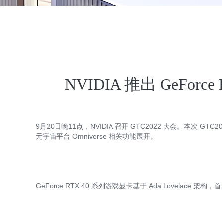
NVIDIA 推出 GeForce 
9月20日晚11点，NVIDIA 召开 GTC2022 大会。本次 GT
元宇宙平台 Omniverse 相关功能展开。
G
eForce RTX 40 系列游戏显卡
基于 Ada Lovelace 架构，首