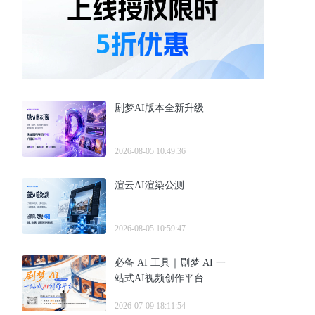
剧梦AI版本全新升级
2026-08-05 10:49:36
渲云AI渲染公测
2026-08-05 10:59:47
必备 AI 工具｜剧梦 AI 一
站式AI视频创作平台
2026-07-09 18:11:54